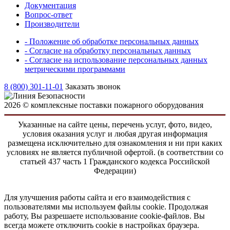
Документация
Вопрос-ответ
Производители
- Положение об обработке персональных данных
- Согласие на обработку персональных данных
- Согласие на использование персональных данных
метрическими программами
8 (800) 301-11-01
Заказать звонок
2026 © комплексные поставки пожарного оборудования
Указанные на сайте цены, перечень услуг, фото, видео,
условия оказания услуг и любая другая информация
размещена исключительно для ознакомления и ни при каких
условиях не является публичной офертой. (в соответствии со
статьей 437 часть 1 Гражданского кодекса Российской
Федерации)
Для улучшения работы сайта и его взаимодействия с
пользователями мы используем файлы cookie. Продолжая
работу, Вы разрешаете использование cookie-файлов. Вы
всегда можете отключить cookie в настройках браузера.