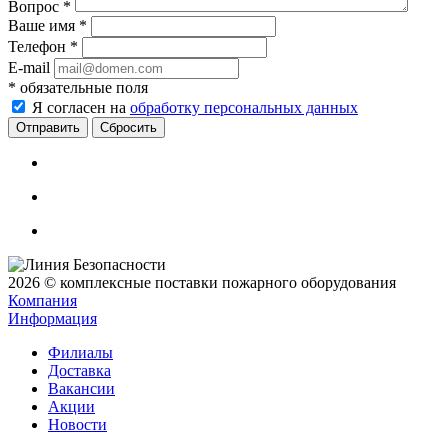
Вопрос
*
Ваше имя
*
Телефон
*
E-mail
*
обязательные поля
Я согласен на
обработку персональных данных
Сбросить
2026 © комплексные поставки пожарного оборудования
Компания
Информация
Филиалы
Доставка
Вакансии
Акции
Новости