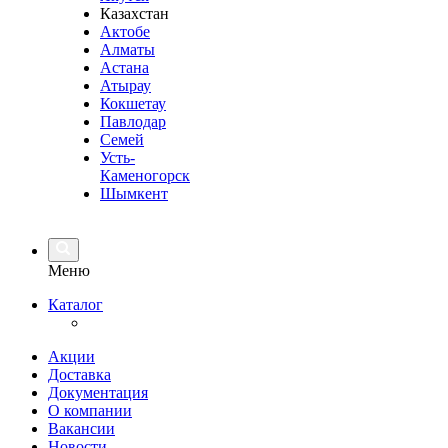
Казахстан
Актобе
Алматы
Астана
Атырау
Кокшетау
Павлодар
Семей
Усть-
Каменогорск
Шымкент
Меню
Каталог
Акции
Доставка
Документация
О компании
Вакансии
Новости