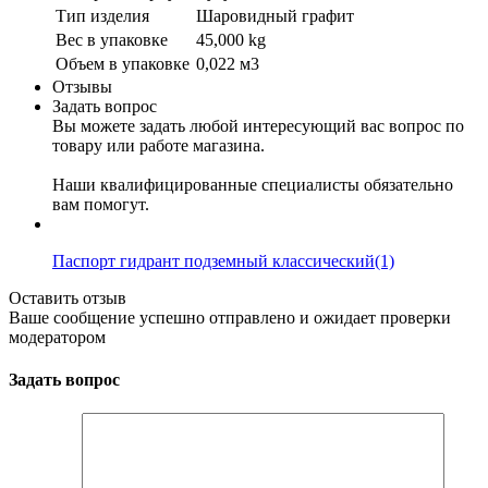
Тип изделия
Шаровидный графит
Вес в упаковке
45,000 kg
Объем в упаковке
0,022 м3
Отзывы
Задать вопрос
Вы можете задать любой интересующий вас вопрос по
товару или работе магазина.
Наши квалифицированные специалисты обязательно
вам помогут.
Паспорт гидрант подземный классический(1)
Оставить отзыв
Ваше сообщение успешно отправлено и ожидает проверки
модератором
Задать вопрос