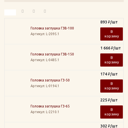
893
₽
/шт
Головка заглушка ГЗВ-100
В
Артикул
: L-2095.1
корзину
1 666
₽
/шт
Головка заглушка ГЗВ-150
В
Артикул
: L-0485.1
корзину
174
₽
/шт
Головка заглушка ГЗ-50
В
Артикул
: L-0194.1
корзину
225
₽
/шт
Головка заглушка ГЗ-65
В
Артикул
: L-2210.1
корзину
302
₽
/шт