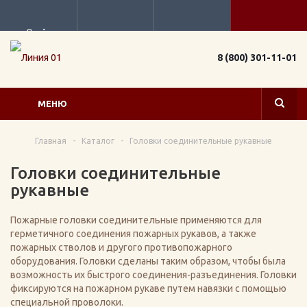
Прайс
8 (800) 301-11-01
МЕНЮ
Главная
-
Каталог
-
Головки соединительные рукавные
Головки соединительные
рукавные
Пожарные головки соединительные применяются для
герметичного соединения пожарных рукавов, а также
пожарных стволов и другого противопожарного
оборудования. Головки сделаны таким образом, чтобы была
возможность их быстрого соединения-разъединения. Головки
фиксируются на пожарном рукаве путем навязки с помощью
специальной проволоки.