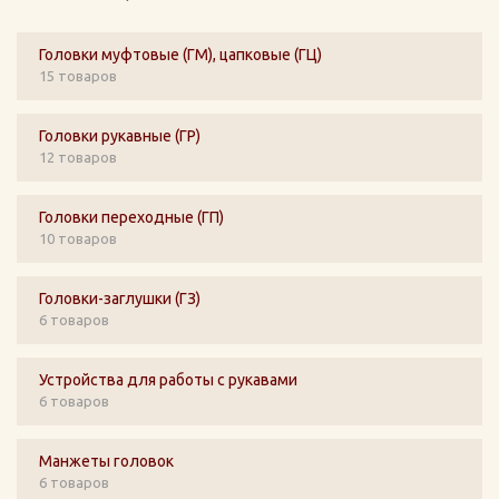
Головки муфтовые (ГМ), цапковые (ГЦ)
15 товаров
Головки рукавные (ГР)
12 товаров
Головки переходные (ГП)
10 товаров
Головки-заглушки (ГЗ)
6 товаров
Устройства для работы с рукавами
6 товаров
Манжеты головок
6 товаров