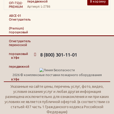
В корзину
передвижной
Артикул
: L-2786
8 (800) 301-11-01
2026 © комплексные поставки пожарного оборудования
Указанные на сайте цены, перечень услуг, фото, видео,
условия оказания услуг и любая другая информация
размещена исключительно для ознакомления и ни при каких
условиях не является публичной офертой. (в соответствии со
статьей 437 часть 1 Гражданского кодекса Российской
Федерации)