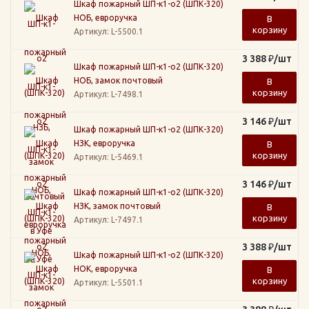
Шкаф пожарный ШП-к1-о2 (ШПК-320)
НОБ, евроручка
В
корзину
Артикул
: L-5500.1
3 388
₽
/шт
Шкаф пожарный ШП-к1-о2 (ШПК-320)
НОБ, замок почтовый
В
корзину
Артикул
: L-7498.1
3 146
₽
/шт
Шкаф пожарный ШП-к1-о2 (ШПК-320)
НЗК, евроручка
В
корзину
Артикул
: L-5469.1
3 146
₽
/шт
Шкаф пожарный ШП-к1-о2 (ШПК-320)
НЗК, замок почтовый
В
корзину
Артикул
: L-7497.1
3 388
₽
/шт
Шкаф пожарный ШП-к1-о2 (ШПК-320)
НОК, евроручка
В
корзину
Артикул
: L-5501.1