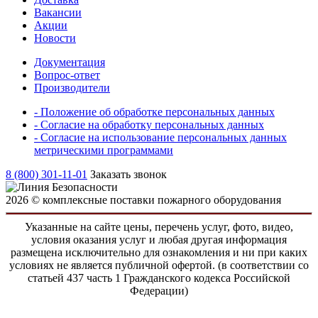
Вакансии
Акции
Новости
Документация
Вопрос-ответ
Производители
- Положение об обработке персональных данных
- Согласие на обработку персональных данных
- Согласие на использование персональных данных
метрическими программами
8 (800) 301-11-01
Заказать звонок
2026 © комплексные поставки пожарного оборудования
Указанные на сайте цены, перечень услуг, фото, видео,
условия оказания услуг и любая другая информация
размещена исключительно для ознакомления и ни при каких
условиях не является публичной офертой. (в соответствии со
статьей 437 часть 1 Гражданского кодекса Российской
Федерации)