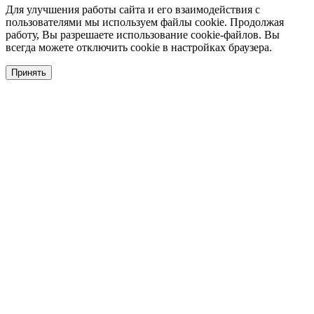
Для улучшения работы сайта и его взаимодействия с
пользователями мы используем файлы cookie. Продолжая
работу, Вы разрешаете использование cookie-файлов. Вы
всегда можете отключить cookie в настройках браузера.
Принять