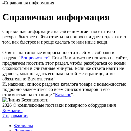
-
Справочная информация
Справочная информация
Справочная информация на сайте помогает посетителю
ресурса быстрее найти ответы на вопросы и дает подсказки о
том, как быстрее и проще сделать те или иные вещи.
Ответы на типовые вопросы посетителей мы собрали в
разделе "
Вопрос-ответ
". Если Вам что-то не понятно на сайте,
предлагаем посетить этот раздел, чтобы разобраться со всеми
сложностями в считанные минуты. Если же ответа найти не
удалось, можно задать его нам на той же странице, и мы
обязательно Вам ответим!
И, наконец, список разделов каталога товара с возможностью
подробно знакомиться со всем списком товаров и его
стоимостью на странице "
Каталог
".
2026 © комплексные поставки пожарного оборудования
Компания
Информация
Филиалы
Доставка