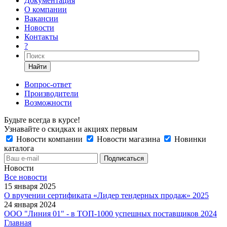
Документация
О компании
Вакансии
Новости
Контакты
?
Найти
Вопрос-ответ
Производители
Возможности
Будьте всегда в курсе!
Узнавайте о скидках и акциях первым
Новости компании
Новости магазина
Новинки
каталога
Новости
Все новости
15 января 2025
О вручении сертификата «Лидер тендерных продаж» 2025
24 января 2024
ООО "Линия 01" - в ТОП-1000 успешных поставщиков 2024
Главная